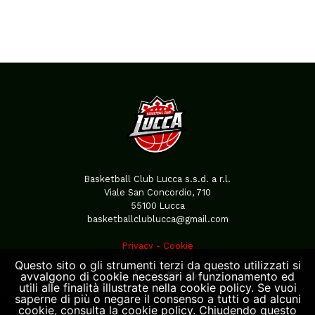
Basketball Club Lucca s.s.d. a r.l.
Viale San Concordio, 710
55100 Lucca
basketballclublucca@gmail.com
Privacy
-
Cookie
Questo sito o gli strumenti terzi da questo utilizzati si
avvalgono di cookie necessari al funzionamento ed
utili alle finalità illustrate nella cookie policy. Se vuoi
saperne di più o negare il consenso a tutti o ad alcuni
cookie, consulta la cookie policy. Chiudendo questo