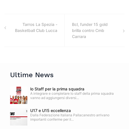
Tarros La Spezia -
Bcl, l’under 15 gold
Basketball Club Lucca
brilla contro Cmb
Carrara
Ultime News
lo Staff per la prima squadra
A integrare e completare lo staff della prima squadra
vanno ad aggiungersi diversi...
U17 e U15 eccellenza
Dalla Federazione Italiana Pallacanestro arrivano
importanti conferme per il...