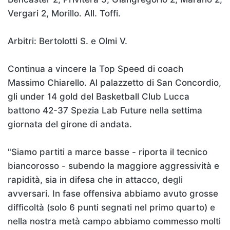
Vergari 2, Morillo. All. Toffi.
Arbitri: Bertolotti S. e Olmi V.
Continua a vincere la Top Speed di coach
Massimo Chiarello. Al palazzetto di San Concordio,
gli under 14 gold del Basketball Club Lucca
battono 42-37 Spezia Lab Future nella settima
giornata del girone di andata.
"Siamo partiti a marce basse - riporta il tecnico
biancorosso - subendo la maggiore aggressività e
rapidità, sia in difesa che in attacco, degli
avversari. In fase offensiva abbiamo avuto grosse
difficoltà (solo 6 punti segnati nel primo quarto) e
nella nostra metà campo abbiamo commesso molti