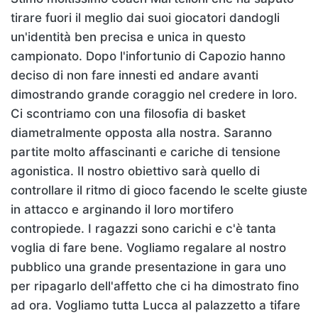
tirare fuori il meglio dai suoi giocatori dandogli
un'identità ben precisa e unica in questo
campionato. Dopo l'infortunio di Capozio hanno
deciso di non fare innesti ed andare avanti
dimostrando grande coraggio nel credere in loro.
Ci scontriamo con una filosofia di basket
diametralmente opposta alla nostra. Saranno
partite molto affascinanti e cariche di tensione
agonistica. Il nostro obiettivo sarà quello di
controllare il ritmo di gioco facendo le scelte giuste
in attacco e arginando il loro mortifero
contropiede. I ragazzi sono carichi e c'è tanta
voglia di fare bene. Vogliamo regalare al nostro
pubblico una grande presentazione in gara uno
per ripagarlo dell'affetto che ci ha dimostrato fino
ad ora. Vogliamo tutta Lucca al palazzetto a tifare