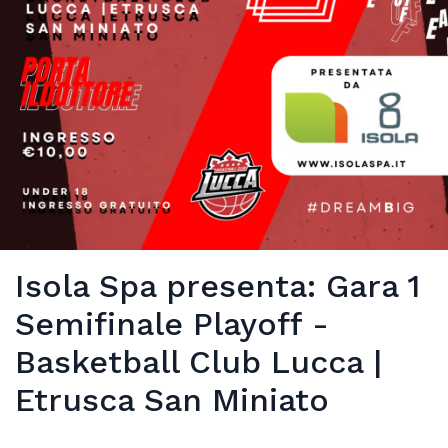
Isola Spa presenta: Gara 1
Semifinale Playoff -
Basketball Club Lucca |
Etrusca San Miniato