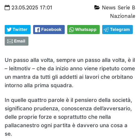
23.05.2025 17:01
News Serie B
Nazionale
Twitter
Facebook
Whatsapp
Telegram
Email
Un passo alla volta, sempre un passo alla volta, è il
– leitmotiv – che da inizio anno viene ripetuto come
un mantra da tutti gli addetti ai lavori che orbitano
intorno alla prima squadra.
In quelle quattro parole è il pensiero della società,
significano prudenza, conoscenza dell’avversario,
delle proprie forze e soprattutto che nella
pallacanestro ogni partita è davvero una cosa a
se.