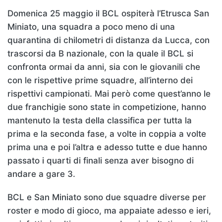
Domenica 25 maggio il BCL ospiterà l’Etrusca San
Miniato, una squadra a poco meno di una
quarantina di chilometri di distanza da Lucca, con
trascorsi da B nazionale, con la quale il BCL si
confronta ormai da anni, sia con le giovanili che
con le rispettive prime squadre, all’interno dei
rispettivi campionati. Mai però come quest’anno le
due franchigie sono state in competizione, hanno
mantenuto la testa della classifica per tutta la
prima e la seconda fase, a volte in coppia a volte
prima una e poi l’altra e adesso tutte e due hanno
passato i quarti di finali senza aver bisogno di
andare a gare 3.
BCL e San Miniato sono due squadre diverse per
roster e modo di gioco, ma appaiate adesso e ieri,