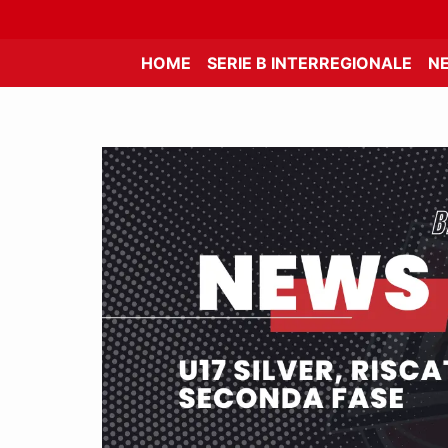
HOME
SERIE B INTERREGIONALE
N