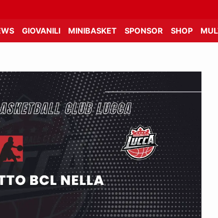
EWS
GIOVANILI
MINIBASKET
SPONSOR
SHOP
MUL