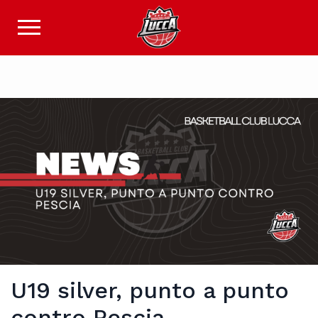
U19 silver, punto a punto
contro Pescia