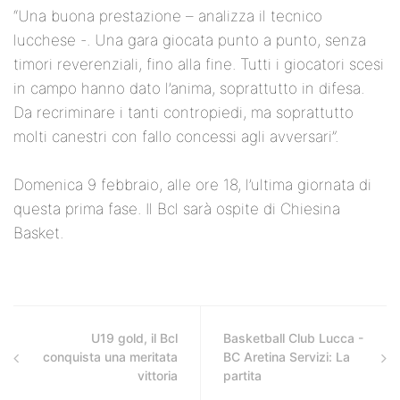
“Una buona prestazione – analizza il tecnico
lucchese -. Una gara giocata punto a punto, senza
timori reverenziali, fino alla fine. Tutti i giocatori scesi
in campo hanno dato l’anima, soprattutto in difesa.
Da recriminare i tanti contropiedi, ma soprattutto
molti canestri con fallo concessi agli avversari”.
Domenica 9 febbraio, alle ore 18, l’ultima giornata di
questa prima fase. Il Bcl sarà ospite di Chiesina
Basket.
U19 gold, il Bcl
Basketball Club Lucca -
conquista una meritata
BC Aretina Servizi: La
vittoria
partita