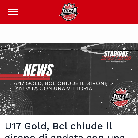
U17 Gold, Bcl chiude il
girone di andata con una