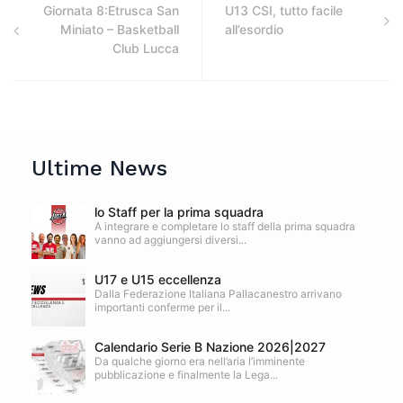
Giornata 8:Etrusca San
U13 CSI, tutto facile
Miniato – Basketball
all’esordio
Club Lucca
Ultime News
lo Staff per la prima squadra
A integrare e completare lo staff della prima squadra
vanno ad aggiungersi diversi...
U17 e U15 eccellenza
Dalla Federazione Italiana Pallacanestro arrivano
importanti conferme per il...
Calendario Serie B Nazione 2026|2027
Da qualche giorno era nell’aria l’imminente
pubblicazione e finalmente la Lega...