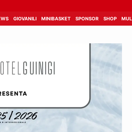
EWS
GIOVANILI
MINIBASKET
SPONSOR
SHOP
MUL