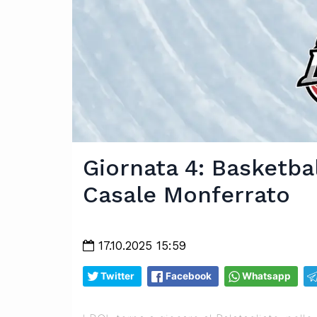
Giornata 4: Basketba
Casale Monferrato
17.10.2025 15:59
Twitter
Facebook
Whatsapp