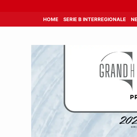
HOME
SERIE B INTERREGIONALE
N