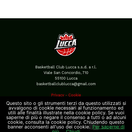
Basketball Club Lucca s.s.d. a r.l.
Viale San Concordio, 710
55100 Lucca
basketballclublucca@gmail.com
Privacy
-
Cookie
Questo sito o gli strumenti terzi da questo utilizzati si
avvalgono di cookie necessari al funzionamento ed
utili alle finalità illustrate nella cookie policy. Se vuoi
saperne di più o negare il consenso a tutti o ad alcuni
cookie, consulta la cookie policy. Chiudendo questo
banner acconsenti all'uso dei cookie.
Per saperne di
più
Chiudi