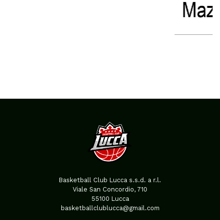
Basketball Club Lucca s.s.d. a r.l.
Viale San Concordio, 710
55100 Lucca
basketballclublucca@gmail.com