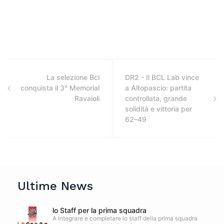
La selezione Bcl
DR2 - Il BCL Lab vince
conquista il 3° Memorial
a Altopascio: partita
Ravaioli
controllata, grande
solidità e vittoria per
62–49
Ultime News
lo Staff per la prima squadra
A integrare e completare lo staff della prima squadra