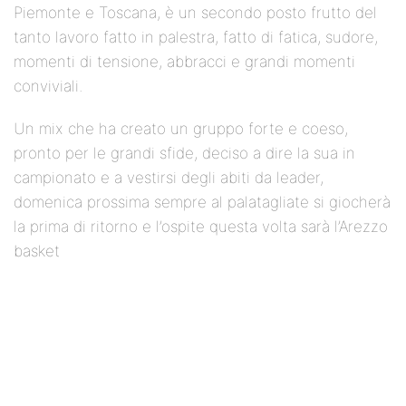
Piemonte e Toscana, è un secondo posto frutto del
tanto lavoro fatto in palestra, fatto di fatica, sudore,
momenti di tensione, abbracci e grandi momenti
conviviali.
Un mix che ha creato un gruppo forte e coeso,
pronto per le grandi sfide, deciso a dire la sua in
campionato e a vestirsi degli abiti da leader,
domenica prossima sempre al palatagliate si giocherà
la prima di ritorno e l’ospite questa volta sarà l’Arezzo
basket